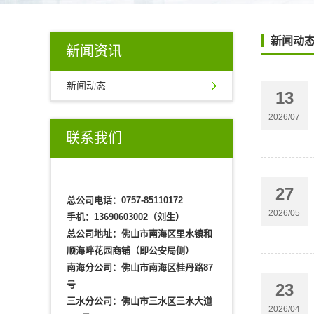
新闻动
新闻资讯
新闻动态
13
2026/07
联系我们
27
总公司电话：0757-85110172
2026/05
手机：13690603002（刘生）
总公司地址：佛山市南海区里水镇和
顺海畔花园商铺（即公安局侧）
南海分公司：佛山市南海区桂丹路87
号
23
三水分公司：佛山市三水区三水大道
2026/04