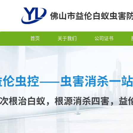
首页
关于我们
公司证书