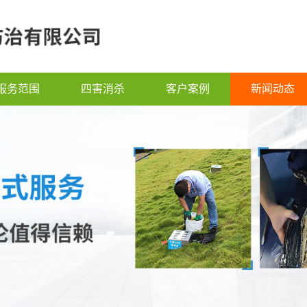
服务范围
四害消杀
客户案例
新闻动态