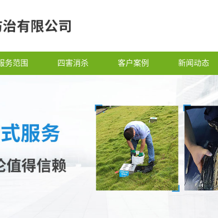
服务范围
四害消杀
客户案例
新闻动态