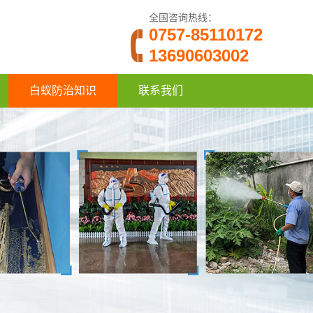
全国咨询热线：
0757-85110172
13690603002
白蚁防治知识
联系我们