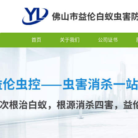
首页
关于我们
公司证书